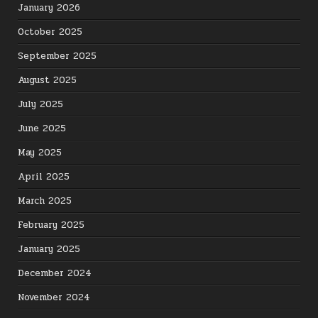
January 2026
October 2025
September 2025
August 2025
July 2025
June 2025
May 2025
April 2025
March 2025
February 2025
January 2025
December 2024
November 2024