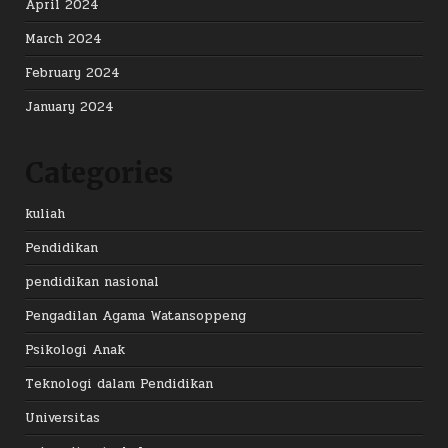
April 2024
March 2024
February 2024
January 2024
Categories
kuliah
Pendidikan
pendidikan nasional
Pengadilan Agama Watansoppeng
Psikologi Anak
Teknologi dalam Pendidikan
Universitas