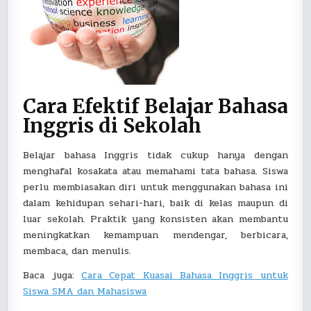
Cara Efektif Belajar Bahasa
Inggris di Sekolah
Belajar bahasa Inggris tidak cukup hanya dengan
menghafal kosakata atau memahami tata bahasa. Siswa
perlu membiasakan diri untuk menggunakan bahasa ini
dalam kehidupan sehari-hari, baik di kelas maupun di
luar sekolah. Praktik yang konsisten akan membantu
meningkatkan kemampuan mendengar, berbicara,
membaca, dan menulis.
Baca juga:
Cara Cepat Kuasai Bahasa Inggris untuk
Siswa SMA dan Mahasiswa