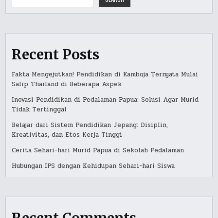
Recent Posts
Fakta Mengejutkan! Pendidikan di Kamboja Ternyata Mulai
Salip Thailand di Beberapa Aspek
Inovasi Pendidikan di Pedalaman Papua: Solusi Agar Murid
Tidak Tertinggal
Belajar dari Sistem Pendidikan Jepang: Disiplin,
Kreativitas, dan Etos Kerja Tinggi
Cerita Sehari-hari Murid Papua di Sekolah Pedalaman
Hubungan IPS dengan Kehidupan Sehari-hari Siswa
Recent Comments