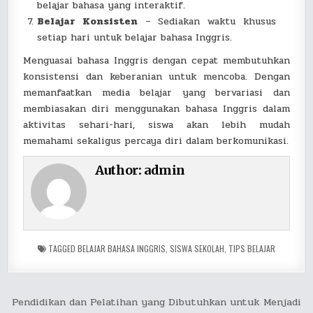
belajar bahasa yang interaktif.
Belajar Konsisten
– Sediakan waktu khusus
setiap hari untuk belajar bahasa Inggris.
Menguasai bahasa Inggris dengan cepat membutuhkan
konsistensi dan keberanian untuk mencoba. Dengan
memanfaatkan media belajar yang bervariasi dan
membiasakan diri menggunakan bahasa Inggris dalam
aktivitas sehari-hari, siswa akan lebih mudah
memahami sekaligus percaya diri dalam berkomunikasi.
Author:
admin
TAGGED
BELAJAR BAHASA INGGRIS
,
SISWA SEKOLAH
,
TIPS BELAJAR
Post
Pendidikan dan Pelatihan yang Dibutuhkan untuk Menjadi