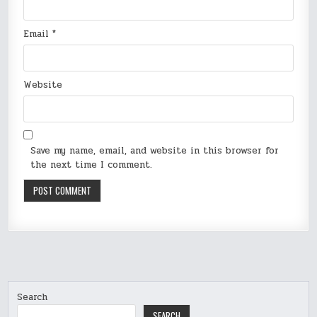
Email
*
Website
Save my name, email, and website in this browser for
the next time I comment.
Search
SEARCH