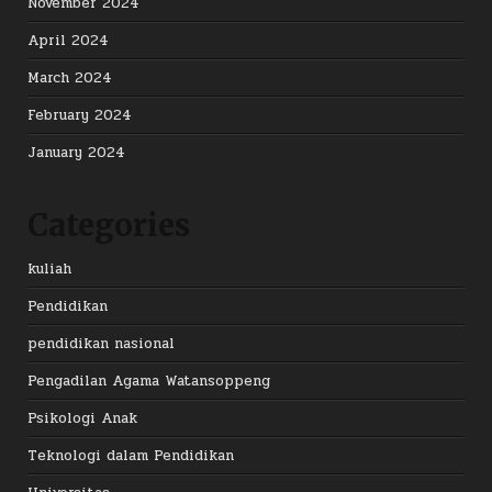
November 2024
April 2024
March 2024
February 2024
January 2024
Categories
kuliah
Pendidikan
pendidikan nasional
Pengadilan Agama Watansoppeng
Psikologi Anak
Teknologi dalam Pendidikan