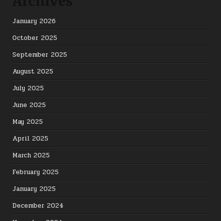
Archives
January 2026
October 2025
September 2025
August 2025
July 2025
June 2025
May 2025
April 2025
March 2025
February 2025
January 2025
December 2024