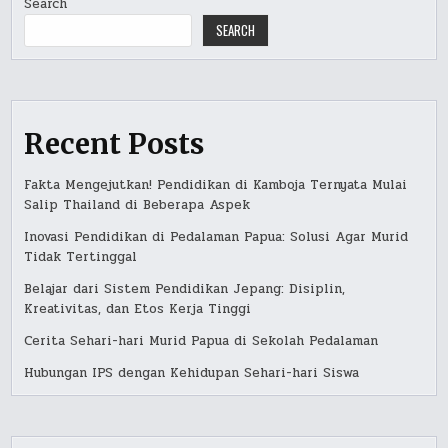
Search
SEARCH
Recent Posts
Fakta Mengejutkan! Pendidikan di Kamboja Ternyata Mulai
Salip Thailand di Beberapa Aspek
Inovasi Pendidikan di Pedalaman Papua: Solusi Agar Murid
Tidak Tertinggal
Belajar dari Sistem Pendidikan Jepang: Disiplin,
Kreativitas, dan Etos Kerja Tinggi
Cerita Sehari-hari Murid Papua di Sekolah Pedalaman
Hubungan IPS dengan Kehidupan Sehari-hari Siswa