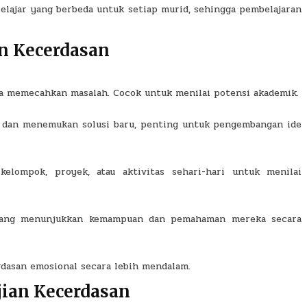
lajar yang berbeda untuk setiap murid, sehingga pembelajaran
an Kecerdasan
ta memecahkan masalah. Cocok untuk menilai potensi akademik.
f dan menemukan solusi baru, penting untuk pengembangan ide
elompok, proyek, atau aktivitas sehari-hari untuk menilai
yang menunjukkan kemampuan dan pemahaman mereka secara
rdasan emosional secara lebih mendalam.
ian Kecerdasan