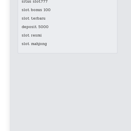
situs slot777
slot bonus 100
slot terbaru
deposit 5000
slot resmi
slot mahjong