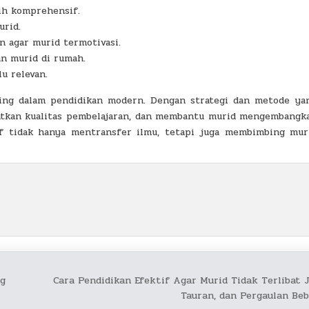
ih komprehensif.
urid.
 agar murid termotivasi.
n murid di rumah.
lu relevan.
ing dalam pendidikan modern. Dengan strategi dan metode ya
atkan kualitas pembelajaran, dan membantu murid mengembangk
f tidak hanya mentransfer ilmu, tetapi juga membimbing mur
ng
Cara Pendidikan Efektif Agar Murid Tidak Terlibat J
Tauran, dan Pergaulan Be