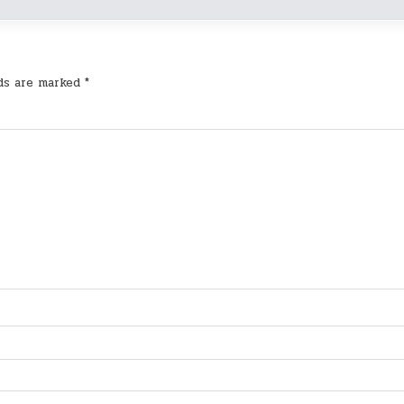
lds are marked
*