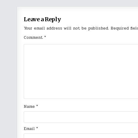
Leave a Reply
Your email address will not be published.
Required fie
Comment
*
Name
*
Email
*