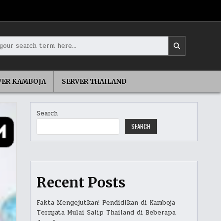
VER KAMBOJA
SERVER THAILAND
Search
SEARCH
Recent Posts
Fakta Mengejutkan! Pendidikan di Kamboja
Ternyata Mulai Salip Thailand di Beberapa