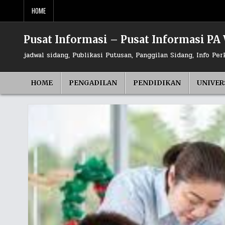
Skip
HOME
to
content
Pusat Informasi – Pusat Informasi P
jadwal sidang, Publikasi Putusan, Panggilan Sidang, Info Per
HOME
PENGADILAN
PENDIDIKAN
UNIVER