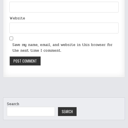
Website
Save my name, email, and website in this browser for
the next time I comment.
Search
SEARCH