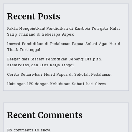
Recent Posts
Fakta Mengejutkan! Pendidikan di Kamboja Ternyata Mulai
Salip Thailand di Beberapa Aspek
Inovasi Pendidikan di Pedalaman Papua: Solusi Agar Murid
Tidak Tertinggal
Belajar dari Sistem Pendidikan Jepang: Disiplin,
Kreativitas, dan Etos Kerja Tinggi
Cerita Sehari-hari Murid Papua di Sekolah Pedalaman
Hubungan IPS dengan Kehidupan Sehari-hari Siswa
Recent Comments
No comments to show.