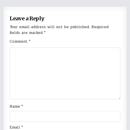
Leave a Reply
Your email address will not be published.
Required
fields are marked
*
Comment
*
Name
*
Email
*