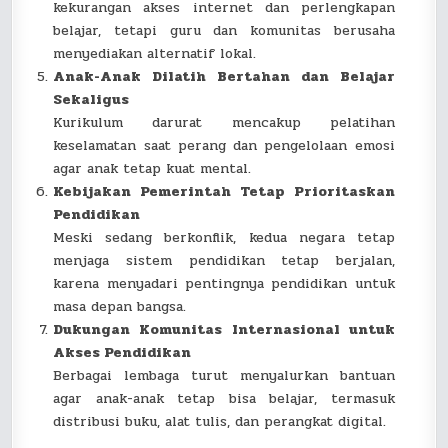
kekurangan akses internet dan perlengkapan
belajar, tetapi guru dan komunitas berusaha
menyediakan alternatif lokal.
Anak-Anak Dilatih Bertahan dan Belajar
Sekaligus
Kurikulum darurat mencakup pelatihan
keselamatan saat perang dan pengelolaan emosi
agar anak tetap kuat mental.
Kebijakan Pemerintah Tetap Prioritaskan
Pendidikan
Meski sedang berkonflik, kedua negara tetap
menjaga sistem pendidikan tetap berjalan,
karena menyadari pentingnya pendidikan untuk
masa depan bangsa.
Dukungan Komunitas Internasional untuk
Akses Pendidikan
Berbagai lembaga turut menyalurkan bantuan
agar anak-anak tetap bisa belajar, termasuk
distribusi buku, alat tulis, dan perangkat digital.