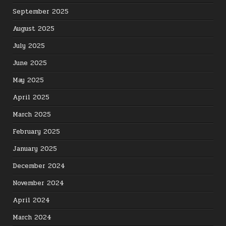
September 2025
August 2025
July 2025
June 2025
May 2025
April 2025
March 2025
February 2025
January 2025
December 2024
November 2024
April 2024
March 2024