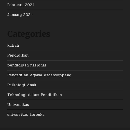
February 2024
January 2024
Categories
kuliah
Pendidikan
pendidikan nasional
Pengadilan Agama Watansoppeng
Psikologi Anak
Teknologi dalam Pendidikan
Universitas
universitas terbuka