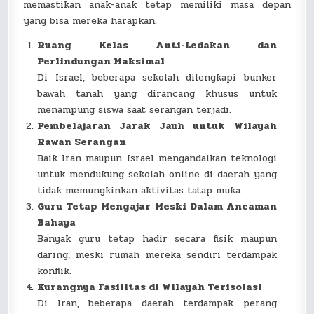
memastikan anak-anak tetap memiliki masa depan
yang bisa mereka harapkan.
Ruang Kelas Anti-Ledakan dan
Perlindungan Maksimal
Di Israel, beberapa sekolah dilengkapi bunker
bawah tanah yang dirancang khusus untuk
menampung siswa saat serangan terjadi.
Pembelajaran Jarak Jauh untuk Wilayah
Rawan Serangan
Baik Iran maupun Israel mengandalkan teknologi
untuk mendukung sekolah online di daerah yang
tidak memungkinkan aktivitas tatap muka.
Guru Tetap Mengajar Meski Dalam Ancaman
Bahaya
Banyak guru tetap hadir secara fisik maupun
daring, meski rumah mereka sendiri terdampak
konflik.
Kurangnya Fasilitas di Wilayah Terisolasi
Di Iran, beberapa daerah terdampak perang