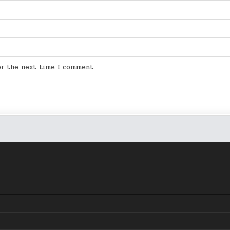
for the next time I comment.