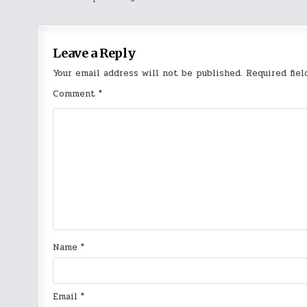
navigation
Leave a Reply
Your email address will not be published.
Required fie
Comment
*
Name
*
Email
*