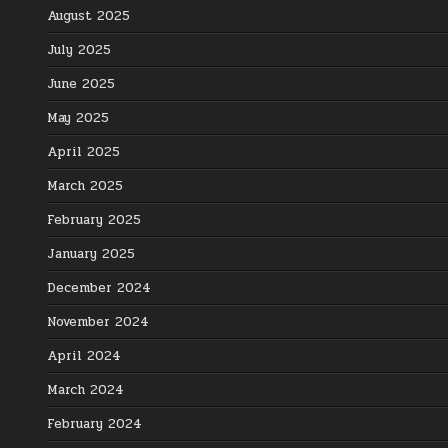
August 2025
July 2025
June 2025
May 2025
April 2025
March 2025
February 2025
January 2025
December 2024
November 2024
April 2024
March 2024
February 2024