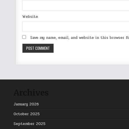
Website
Save my name, email, and website in this browser 
Archives
January 2026
October 2025
September 2025