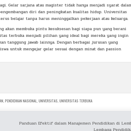
agi. Gelar sarjana atau magister tidak hanya menjadi syarat dala
engembangan diri dan peningkatan kualitas hidup. Universitas
terus belajar tanpa harus meninggalkan pekerjaan atau keluarga.
ang akan membuka pintu kesuksesan bagi siapa pun yang berani
itas terbuka menjadi pilihan yang ideal bagi mereka yang ingin
kan tanggung jawab lainnya. Dengan berbagai jurusan yang
iswa untuk mengejar gelar sesuai dengan minat dan passion
AN
,
PENDIDIKAN NASIONAL
,
UNIVERSITAS
,
UNIVERSITAS TERBUKA
Panduan Efektif dalam Manajemen Pendidikan di Lem
Lembaga Pendidi