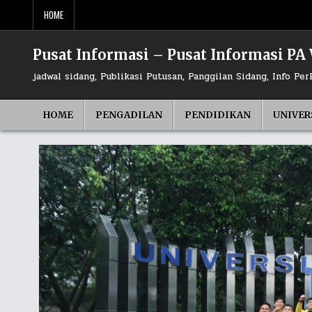
Skip
HOME
to
content
Pusat Informasi – Pusat Informasi P
jadwal sidang, Publikasi Putusan, Panggilan Sidang, Info Per
HOME
PENGADILAN
PENDIDIKAN
UNIVER