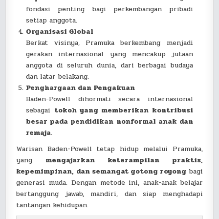
fondasi penting bagi perkembangan pribadi
setiap anggota.
Organisasi Global
Berkat visinya, Pramuka berkembang menjadi
gerakan internasional yang mencakup jutaan
anggota di seluruh dunia, dari berbagai budaya
dan latar belakang.
Penghargaan dan Pengakuan
Baden-Powell dihormati secara internasional
sebagai
tokoh yang memberikan kontribusi
besar pada pendidikan nonformal anak dan
remaja
.
Warisan Baden-Powell tetap hidup melalui Pramuka,
yang
mengajarkan keterampilan praktis,
kepemimpinan, dan semangat gotong royong
bagi
generasi muda. Dengan metode ini, anak-anak belajar
bertanggung jawab, mandiri, dan siap menghadapi
tantangan kehidupan.