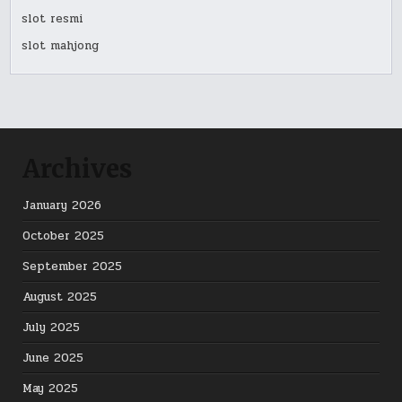
slot resmi
slot mahjong
Archives
January 2026
October 2025
September 2025
August 2025
July 2025
June 2025
May 2025