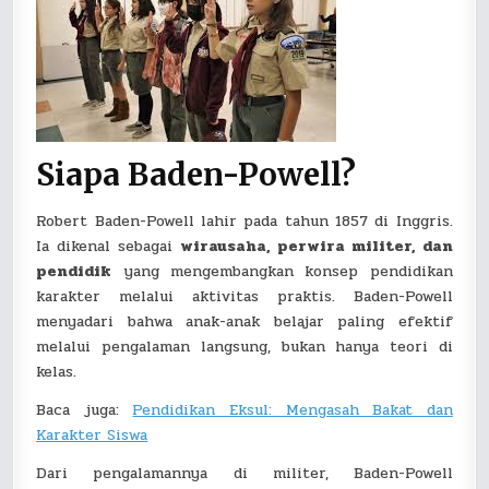
Siapa Baden-Powell?
Robert Baden-Powell lahir pada tahun 1857 di Inggris.
Ia dikenal sebagai
wirausaha, perwira militer, dan
pendidik
yang mengembangkan konsep pendidikan
karakter melalui aktivitas praktis. Baden-Powell
menyadari bahwa anak-anak belajar paling efektif
melalui pengalaman langsung, bukan hanya teori di
kelas.
Baca juga:
Pendidikan Eksul: Mengasah Bakat dan
Karakter Siswa
Dari pengalamannya di militer, Baden-Powell