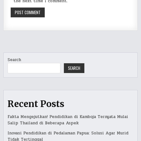
the next time I comment.
Search
SEARCH
Recent Posts
Fakta Mengejutkan! Pendidikan di Kamboja Ternyata Mulai
Salip Thailand di Beberapa Aspek
Inovasi Pendidikan di Pedalaman Papua: Solusi Agar Murid
Tidak Tertinggal