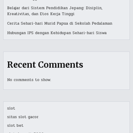
Belajar dari Sistem Pendidikan Jepang: Disiplin,
Kreativitas, dan Etos Kerja Tinggi
Cerita Sehari-hari Murid Papua di Sekolah Pedalaman
Hubungan IPS dengan Kehidupan Sehari-hari Siswa
Recent Comments
No comments to show.
slot
situs slot gacor
slot bet