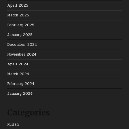
April 2025
March 2025
February 2025
January 2025
December 2024
November 2024
April 2024
March 2024
February 2024
January 2024
Categories
kuliah