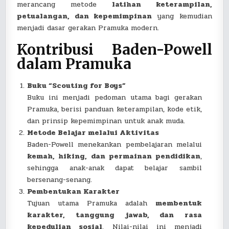
merancang metode
latihan keterampilan,
petualangan, dan kepemimpinan
yang kemudian
menjadi dasar gerakan Pramuka modern.
Kontribusi Baden-Powell
dalam Pramuka
Buku “Scouting for Boys”
Buku ini menjadi pedoman utama bagi gerakan
Pramuka, berisi panduan keterampilan, kode etik,
dan prinsip kepemimpinan untuk anak muda.
Metode Belajar melalui Aktivitas
Baden-Powell menekankan pembelajaran melalui
kemah, hiking, dan permainan pendidikan
,
sehingga anak-anak dapat belajar sambil
bersenang-senang.
Pembentukan Karakter
Tujuan utama Pramuka adalah
membentuk
karakter, tanggung jawab, dan rasa
kepedulian sosial
. Nilai-nilai ini menjadi