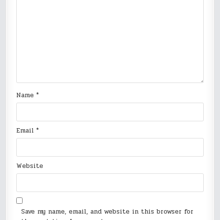
Name
*
Email
*
Website
Save my name, email, and website in this browser for