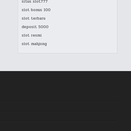
situs slot777
slot bonus 100
slot terbaru
deposit 5000
slot resmi
slot mahjong