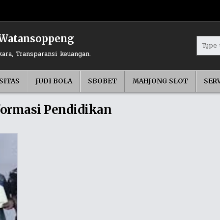
A Watansoppeng
Search
for:
kara, Transparansi keuangan.
SITAS
JUDI BOLA
SBOBET
MAHJONG SLOT
SER
formasi Pendidikan