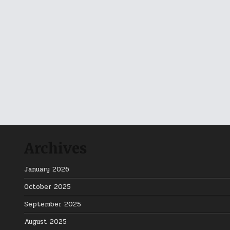
Archives
January 2026
October 2025
September 2025
August 2025