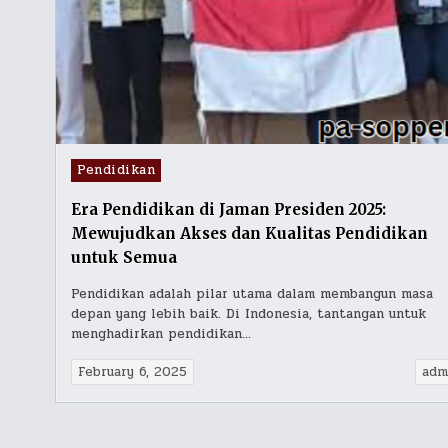
Posted
Pendidikan
in
Era Pendidikan di Jaman Presiden 2025:
Mewujudkan Akses dan Kualitas Pendidikan
untuk Semua
Pendidikan adalah pilar utama dalam membangun masa
depan yang lebih baik. Di Indonesia, tantangan untuk
menghadirkan pendidikan…
February 6, 2025
adm