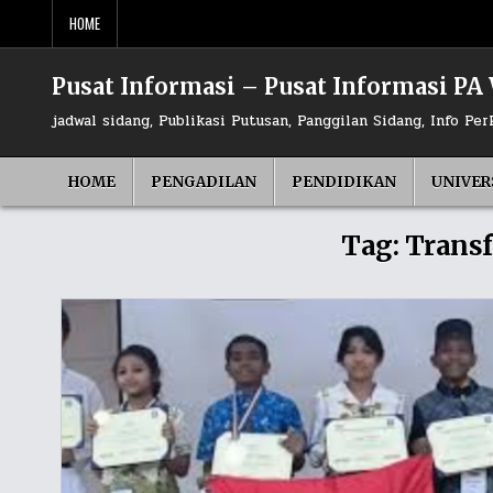
Skip
HOME
to
content
Pusat Informasi – Pusat Informasi P
jadwal sidang, Publikasi Putusan, Panggilan Sidang, Info Per
HOME
PENGADILAN
PENDIDIKAN
UNIVER
Tag:
Trans