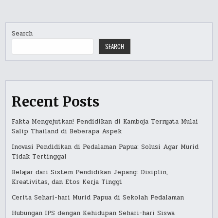
Search
SEARCH
Recent Posts
Fakta Mengejutkan! Pendidikan di Kamboja Ternyata Mulai
Salip Thailand di Beberapa Aspek
Inovasi Pendidikan di Pedalaman Papua: Solusi Agar Murid
Tidak Tertinggal
Belajar dari Sistem Pendidikan Jepang: Disiplin,
Kreativitas, dan Etos Kerja Tinggi
Cerita Sehari-hari Murid Papua di Sekolah Pedalaman
Hubungan IPS dengan Kehidupan Sehari-hari Siswa