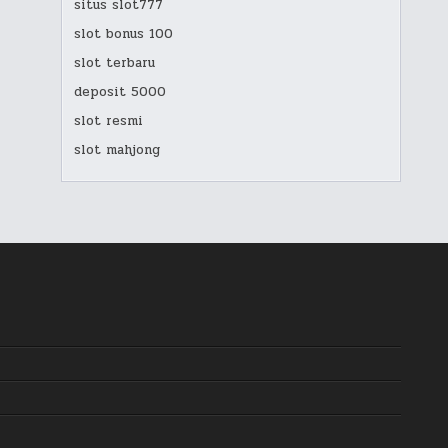
situs slot777
slot bonus 100
slot terbaru
deposit 5000
slot resmi
slot mahjong