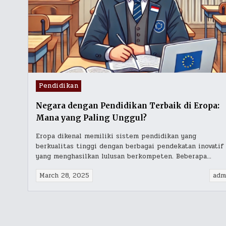
Posted
Pendidikan
in
Negara dengan Pendidikan Terbaik di Eropa:
Mana yang Paling Unggul?
Eropa dikenal memiliki sistem pendidikan yang
berkualitas tinggi dengan berbagai pendekatan inovatif
yang menghasilkan lulusan berkompeten. Beberapa…
March 28, 2025
adm