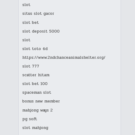
slot
situs slot gacor
slot bet
slot deposit 5000
slot
slot toto 4d
https://www.2ndchanceanimalshelter.org/
slot 777
scatter hitam
slot bet 100
spaceman slot
bonus new member
mahjong ways 2
pg soft
slot mahjong