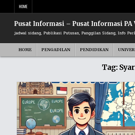
Skip
HOME
to
content
Pusat Informasi – Pusat Informasi P
jadwal sidang, Publikasi Putusan, Panggilan Sidang, Info Per
HOME
PENGADILAN
PENDIDIKAN
UNIVER
Tag:
Syar