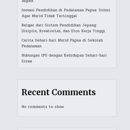
Aspek
Inovasi Pendidikan di Pedalaman Papua: Solusi
Agar Murid Tidak Tertinggal
Belajar dari Sistem Pendidikan Jepang:
Disiplin, Kreativitas, dan Etos Kerja Tinggi
Cerita Sehari-hari Murid Papua di Sekolah
Pedalaman
Hubungan IPS dengan Kehidupan Sehari-hari
Siswa
Recent Comments
No comments to show.