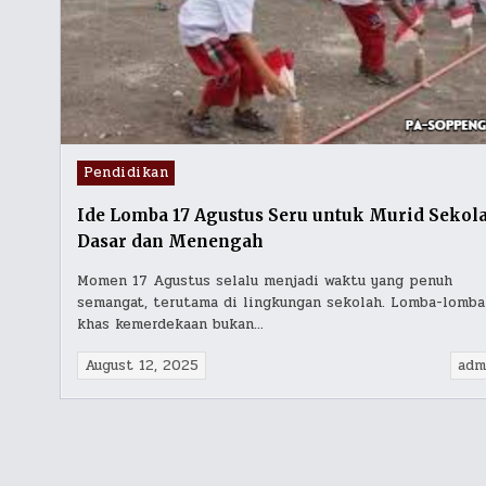
Posted
Pendidikan
in
Ide Lomba 17 Agustus Seru untuk Murid Sekol
Dasar dan Menengah
Momen 17 Agustus selalu menjadi waktu yang penuh
semangat, terutama di lingkungan sekolah. Lomba-lomba
khas kemerdekaan bukan…
August 12, 2025
adm