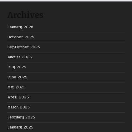
Archives
January 2026
October 2025
September 2025
August 2025
July 2025
June 2025
May 2025
April 2025
March 2025
February 2025
January 2025