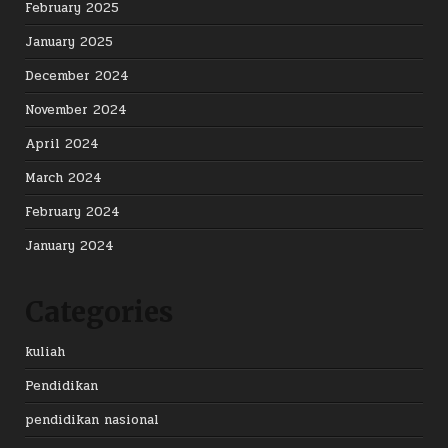
February 2025
January 2025
December 2024
November 2024
April 2024
March 2024
February 2024
January 2024
Categories
kuliah
Pendidikan
pendidikan nasional