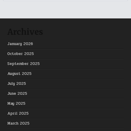
Archives
January 2026
October 2025
September 2025
August 2025
July 2025
June 2025
May 2025
April 2025
March 2025