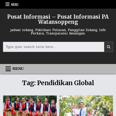
Skip
MENU
to
content
Pusat Informasi – Pusat Informasi PA
Watansoppeng
jadwal sidang, Publikasi Putusan, Panggilan Sidang, Info
Perkara, Transparansi keuangan.
Search
for:
MENU
Tag:
Pendidikan Global