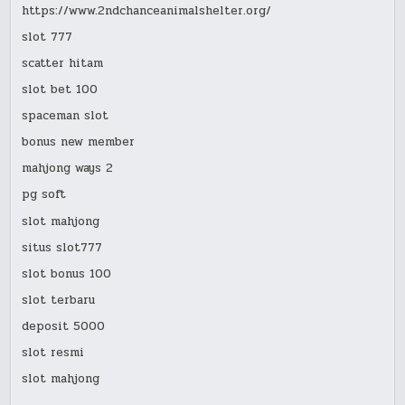
https://www.2ndchanceanimalshelter.org/
slot 777
scatter hitam
slot bet 100
spaceman slot
bonus new member
mahjong ways 2
pg soft
slot mahjong
situs slot777
slot bonus 100
slot terbaru
deposit 5000
slot resmi
slot mahjong