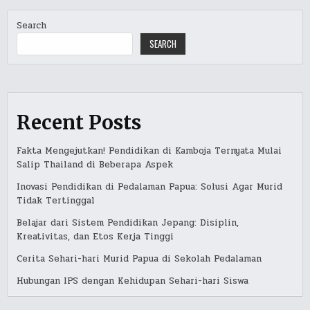
Search
SEARCH
Recent Posts
Fakta Mengejutkan! Pendidikan di Kamboja Ternyata Mulai
Salip Thailand di Beberapa Aspek
Inovasi Pendidikan di Pedalaman Papua: Solusi Agar Murid
Tidak Tertinggal
Belajar dari Sistem Pendidikan Jepang: Disiplin,
Kreativitas, dan Etos Kerja Tinggi
Cerita Sehari-hari Murid Papua di Sekolah Pedalaman
Hubungan IPS dengan Kehidupan Sehari-hari Siswa