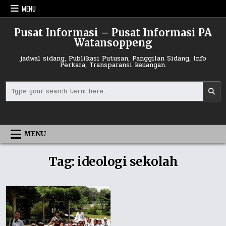
Skip
MENU
to
content
Pusat Informasi – Pusat Informasi PA
Watansoppeng
jadwal sidang, Publikasi Putusan, Panggilan Sidang, Info
Perkara, Transparansi keuangan.
Search
for:
MENU
Tag:
ideologi sekolah