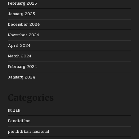
February 2025
January 2025
December 2024
November 2024
April 2024
March 2024
February 2024
January 2024
Categories
kuliah
Pendidikan
pendidikan nasional