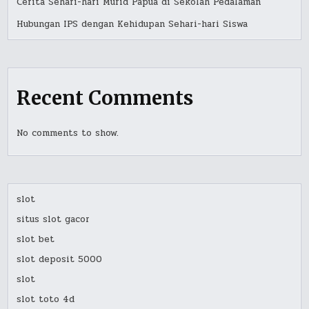
Cerita Sehari-hari Murid Papua di Sekolah Pedalaman
Hubungan IPS dengan Kehidupan Sehari-hari Siswa
Recent Comments
No comments to show.
slot
situs slot gacor
slot bet
slot deposit 5000
slot
slot toto 4d